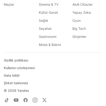
Maçlar
Sinema & TV
Akıllı Cihazlar
Kültür-Sanat
Yapay Zeka
Sağlık
Oyun
Seyahat
Big Tech
Gastronomi
Girişimler
Moda & Bakım
Gizlilik politikası
Kullanıcı sözleşmesi
Hata bildir
Şirket hakkında
© 2026
Yandex