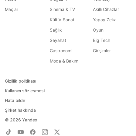
Maçlar
Sinema & TV
Akıllı Cihazlar
Kültür-Sanat
Yapay Zeka
Sağlık
Oyun
Seyahat
Big Tech
Gastronomi
Girişimler
Moda & Bakım
Gizlilik politikası
Kullanıcı sözleşmesi
Hata bildir
Şirket hakkında
© 2026
Yandex