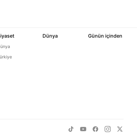
iyaset
Dünya
Günün içinden
ünya
ürkiye