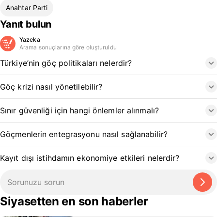
Anahtar Parti
Yanıt bulun
Yazeka
Arama sonuçlarına göre oluşturuldu
Türkiye’nin göç politikaları nelerdir?
Göç krizi nasıl yönetilebilir?
Sınır güvenliği için hangi önlemler alınmalı?
Göçmenlerin entegrasyonu nasıl sağlanabilir?
Kayıt dışı istihdamın ekonomiye etkileri nelerdir?
Siyasetten en son haberler