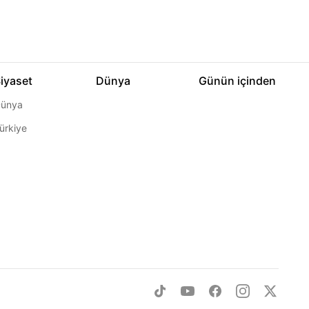
iyaset
Dünya
Günün içinden
ünya
ürkiye