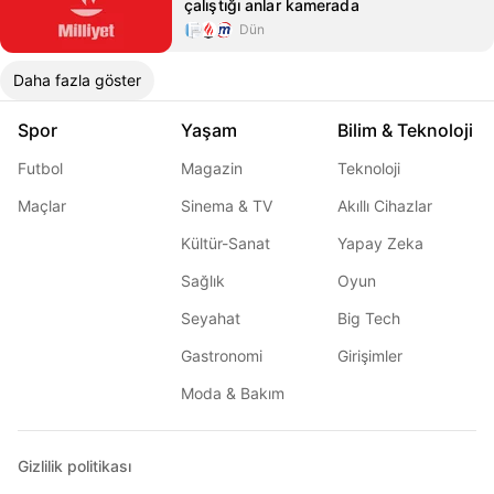
çalıştığı anlar kamerada
Dün
Daha fazla göster
Spor
Yaşam
Bilim & Teknoloji
Futbol
Magazin
Teknoloji
Maçlar
Sinema & TV
Akıllı Cihazlar
Kültür-Sanat
Yapay Zeka
Sağlık
Oyun
Seyahat
Big Tech
Gastronomi
Girişimler
Moda & Bakım
Gizlilik politikası