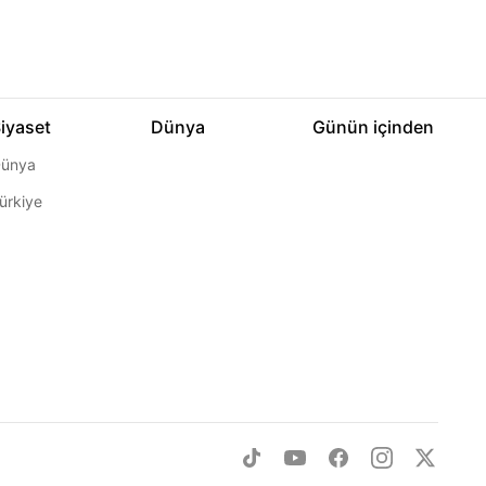
iyaset
Dünya
Günün içinden
ünya
ürkiye