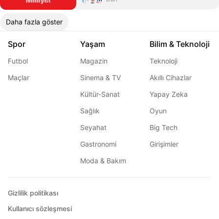
Daha fazla göster
Spor
Yaşam
Bilim & Teknoloji
Futbol
Magazin
Teknoloji
Maçlar
Sinema & TV
Akıllı Cihazlar
Kültür-Sanat
Yapay Zeka
Sağlık
Oyun
Seyahat
Big Tech
Gastronomi
Girişimler
Moda & Bakım
Gizlilik politikası
Kullanıcı sözleşmesi