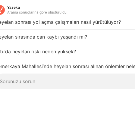
Yazeka
Arama sonuçlarına göre oluşturuldu
yelan sonrası yol açma çalışmaları nasıl yürütülüyor?
yelan sırasında can kaybı yaşandı mı?
tu’da heyelan riski neden yüksek?
merkaya Mahallesi’nde heyelan sonrası alınan önlemler nel