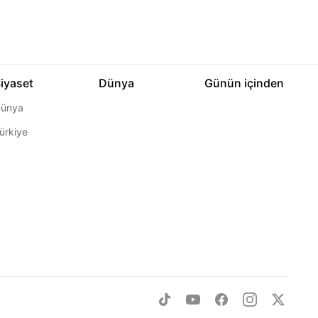
iyaset
Dünya
Günün içinden
ünya
ürkiye