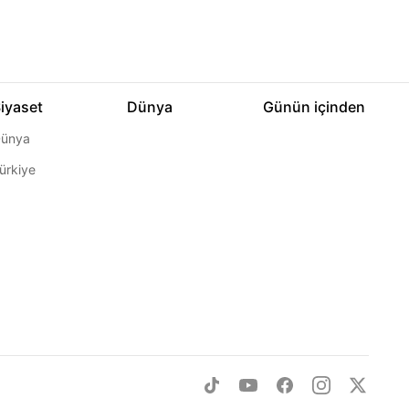
iyaset
Dünya
Günün içinden
ünya
ürkiye