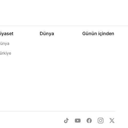
iyaset
Dünya
Günün içinden
ünya
ürkiye