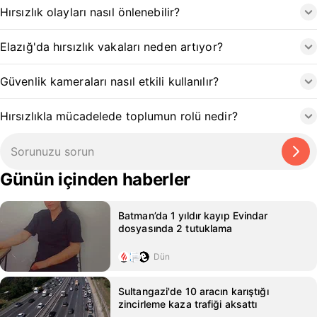
Hırsızlık olayları nasıl önlenebilir?
Elazığ'da hırsızlık vakaları neden artıyor?
Güvenlik kameraları nasıl etkili kullanılır?
Hırsızlıkla mücadelede toplumun rolü nedir?
Günün içinden haberler
Batman’da 1 yıldır kayıp Evindar
dosyasında 2 tutuklama
Dün
Sultangazi'de 10 aracın karıştığı
zincirleme kaza trafiği aksattı