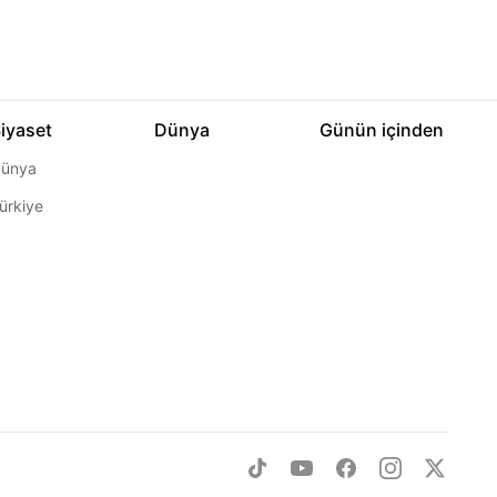
iyaset
Dünya
Günün içinden
ünya
ürkiye