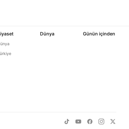
iyaset
Dünya
Günün içinden
ünya
ürkiye