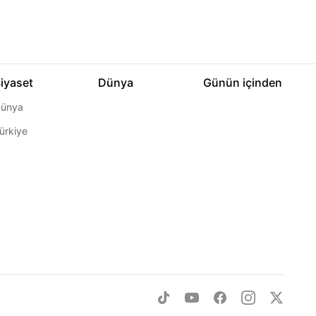
iyaset
Dünya
Günün içinden
ünya
ürkiye