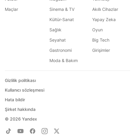
Maçlar
Sinema & TV
Akıllı Cihazlar
Kültür-Sanat
Yapay Zeka
Sağlık
Oyun
Seyahat
Big Tech
Gastronomi
Girişimler
Moda & Bakım
Gizlilik politikası
Kullanıcı sözleşmesi
Hata bildir
Şirket hakkında
© 2026
Yandex