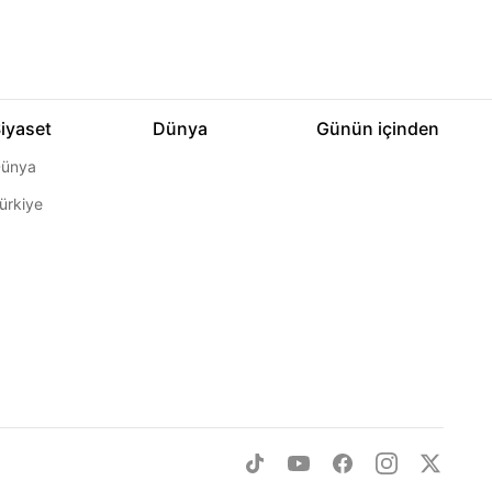
iyaset
Dünya
Günün içinden
ünya
ürkiye