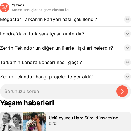
Yazeka
Arama sonuçlarına göre oluşturuldu
Megastar Tarkan'ın kariyeri nasıl şekillendi?
Londra'daki Türk sanatçılar kimlerdir?
Zerrin Tekindor'un diğer ünlülerle ilişkileri nelerdir?
Tarkan'ın Londra konseri nasıl geçti?
Zerrin Tekindor hangi projelerde yer aldı?
Yaşam haberleri
Ünlü oyuncu Hare Sürel dünyaevine
girdi