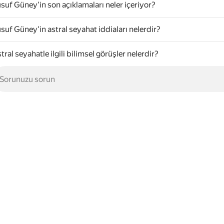
suf Güney'in son açıklamaları neler içeriyor?
suf Güney'in astral seyahat iddiaları nelerdir?
tral seyahatle ilgili bilimsel görüşler nelerdir?