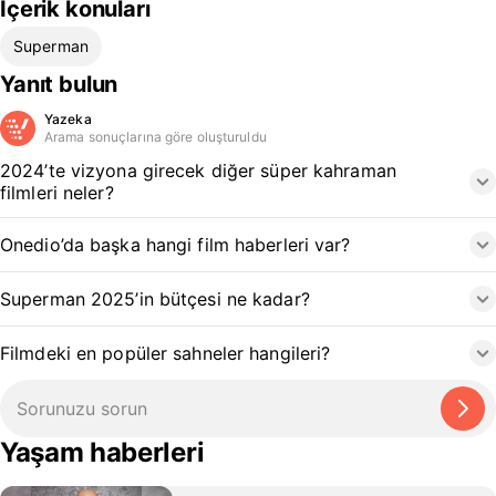
İçerik konuları
Superman
Yanıt bulun
Yazeka
Arama sonuçlarına göre oluşturuldu
2024’te vizyona girecek diğer süper kahraman
filmleri neler?
Onedio’da başka hangi film haberleri var?
Superman 2025’in bütçesi ne kadar?
Filmdeki en popüler sahneler hangileri?
Yaşam haberleri