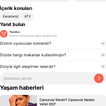
İçerik konuları
Karadeniz
ATV
Yanıt bulun
Yazeka
Arama sonuçlarına göre oluşturuldu
Dizinin oyuncuları kimlerdir?
Dizide hangi mekanlar kullanılmıştır?
Diziyle ilgili eleştiriler nelerdir?
Yaşam haberleri
Cansever Kimdir? Cansever Neden
Vefat Etti?