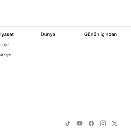
iyaset
Dünya
Günün içinden
ünya
ürkiye