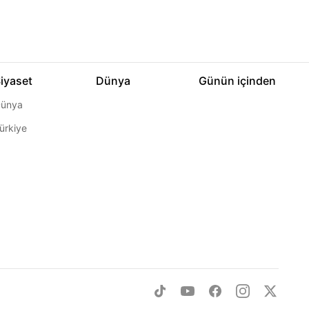
iyaset
Dünya
Günün içinden
ünya
ürkiye