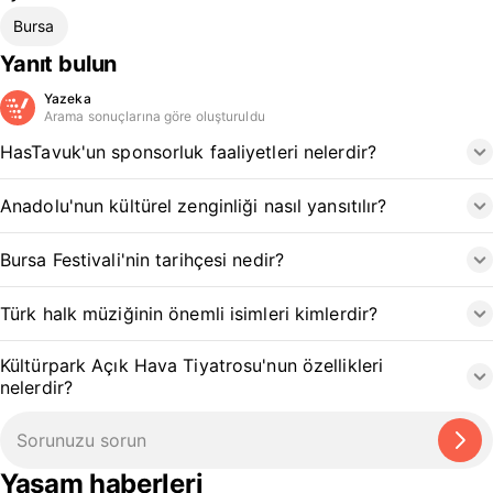
Bursa
Yanıt bulun
Yazeka
Arama sonuçlarına göre oluşturuldu
HasTavuk'un sponsorluk faaliyetleri nelerdir?
Anadolu'nun kültürel zenginliği nasıl yansıtılır?
Bursa Festivali'nin tarihçesi nedir?
Türk halk müziğinin önemli isimleri kimlerdir?
Kültürpark Açık Hava Tiyatrosu'nun özellikleri
nelerdir?
Yaşam haberleri