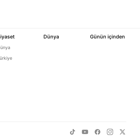
iyaset
Dünya
Günün içinden
ünya
ürkiye