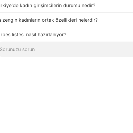
rkiye'de kadın girişimcilerin durumu nedir?
 zengin kadınların ortak özellikleri nelerdir?
rbes listesi nasıl hazırlanıyor?