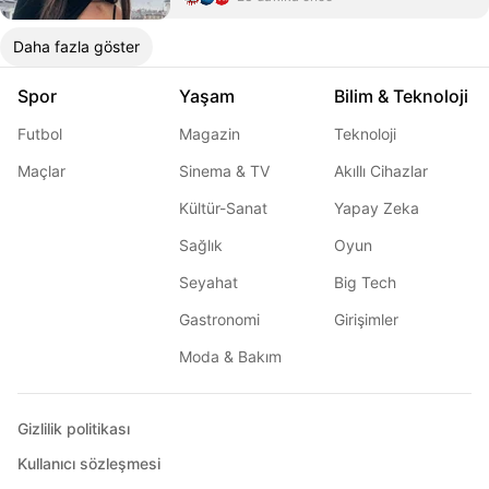
Daha fazla göster
Spor
Yaşam
Bilim & Teknoloji
Futbol
Magazin
Teknoloji
Maçlar
Sinema & TV
Akıllı Cihazlar
Kültür-Sanat
Yapay Zeka
Sağlık
Oyun
Seyahat
Big Tech
Gastronomi
Girişimler
Moda & Bakım
Gizlilik politikası
Kullanıcı sözleşmesi