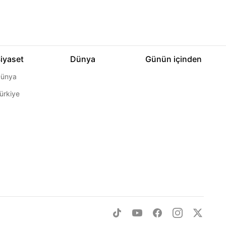
iyaset
Dünya
Günün içinden
ünya
ürkiye