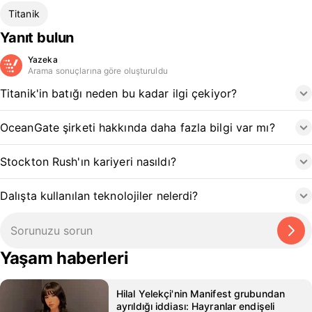
Titanik
Yanıt bulun
Yazeka
Arama sonuçlarına göre oluşturuldu
Titanik'in batığı neden bu kadar ilgi çekiyor?
OceanGate şirketi hakkında daha fazla bilgi var mı?
Stockton Rush'ın kariyeri nasıldı?
Dalışta kullanılan teknolojiler nelerdi?
Yaşam haberleri
Hilal Yelekçi'nin Manifest grubundan
ayrıldığı iddiası: Hayranlar endişeli