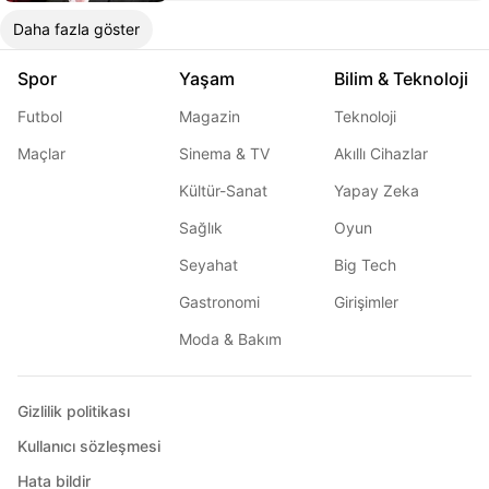
Daha fazla göster
Spor
Yaşam
Bilim & Teknoloji
Futbol
Magazin
Teknoloji
Maçlar
Sinema & TV
Akıllı Cihazlar
Kültür-Sanat
Yapay Zeka
Sağlık
Oyun
Seyahat
Big Tech
Gastronomi
Girişimler
Moda & Bakım
Gizlilik politikası
Kullanıcı sözleşmesi
Hata bildir