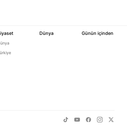
iyaset
Dünya
Günün içinden
ünya
ürkiye