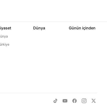
iyaset
Dünya
Günün içinden
ünya
ürkiye