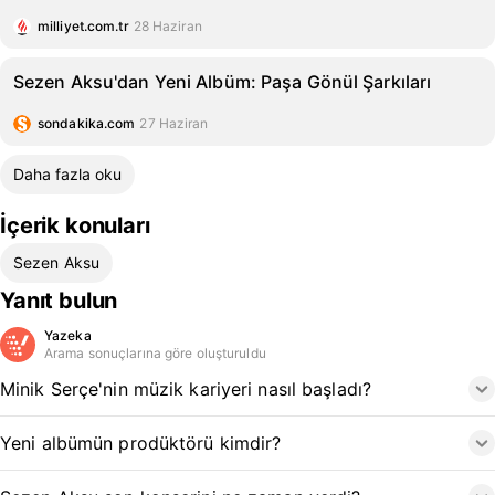
milliyet.com.tr
28 Haziran
Sezen Aksu'dan Yeni Albüm: Paşa Gönül Şarkıları
sondakika.com
27 Haziran
Daha fazla oku
İçerik konuları
Sezen Aksu
Yanıt bulun
Yazeka
Arama sonuçlarına göre oluşturuldu
Minik Serçe'nin müzik kariyeri nasıl başladı?
Yeni albümün prodüktörü kimdir?