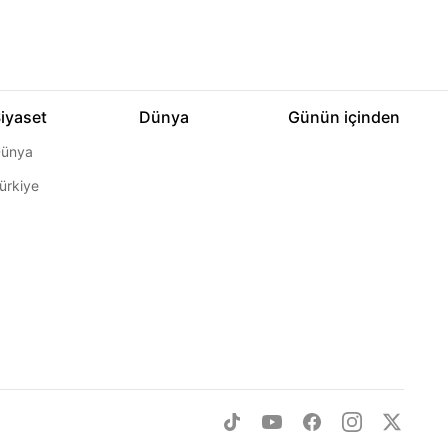
iyaset
Dünya
Günün içinden
ünya
ürkiye