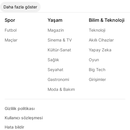
Daha fazla göster
Spor
Yaşam
Bilim & Teknoloji
Futbol
Magazin
Teknoloji
Maçlar
Sinema & TV
Akıllı Cihazlar
Kültür-Sanat
Yapay Zeka
Sağlık
Oyun
Seyahat
Big Tech
Gastronomi
Girişimler
Moda & Bakım
Gizlilik politikası
Kullanıcı sözleşmesi
Hata bildir