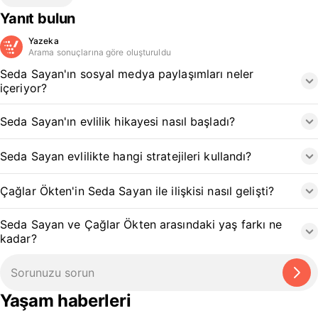
Yanıt bulun
Yazeka
Arama sonuçlarına göre oluşturuldu
Seda Sayan'ın sosyal medya paylaşımları neler
içeriyor?
Seda Sayan'ın evlilik hikayesi nasıl başladı?
Seda Sayan evlilikte hangi stratejileri kullandı?
Çağlar Ökten'in Seda Sayan ile ilişkisi nasıl gelişti?
Seda Sayan ve Çağlar Ökten arasındaki yaş farkı ne
kadar?
Yaşam haberleri