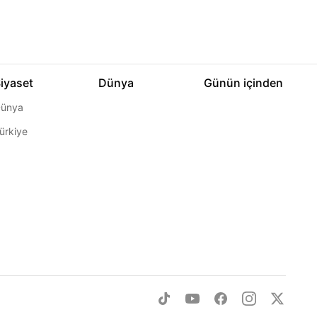
iyaset
Dünya
Günün içinden
ünya
ürkiye