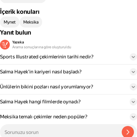
İçerik konuları
Mynet
Meksika
Yanıt bulun
Yazeka
Arama sonuçlarına göre oluşturuldu
Sports Illustrated çekimlerinin tarihi nedir?
Salma Hayek'in kariyeri nasıl başladı?
Ünlülerin bikini pozları nasıl yorumlanıyor?
Salma Hayek hangi filmlerde oynadı?
Meksika temalı çekimler neden popüler?