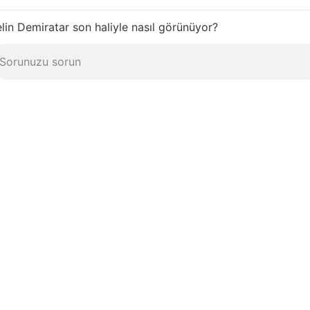
lin Demiratar son haliyle nasıl görünüyor?