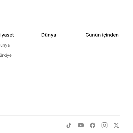
iyaset
Dünya
Günün içinden
ünya
ürkiye