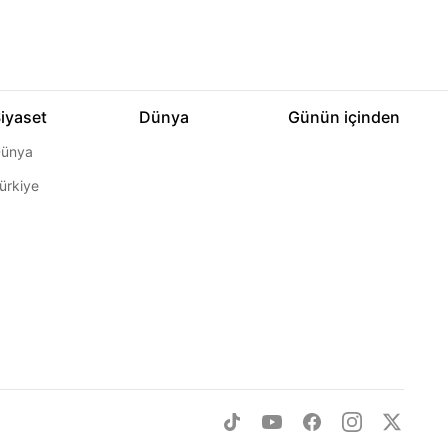
iyaset
Dünya
Günün içinden
ünya
ürkiye