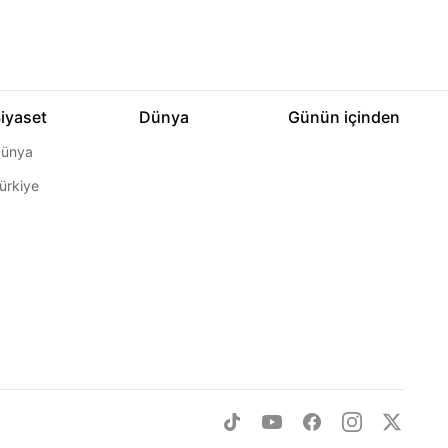
iyaset
Dünya
Günün içinden
ünya
ürkiye