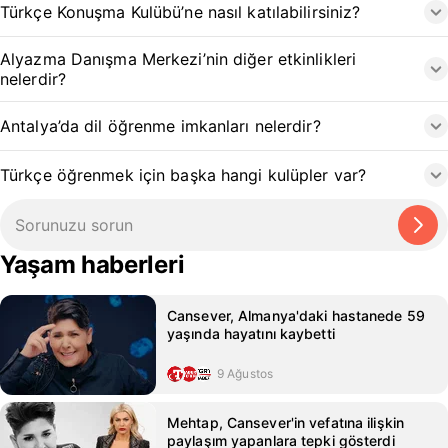
Türkçe Konuşma Kulübü’ne nasıl katılabilirsiniz?
Alyazma Danışma Merkezi’nin diğer etkinlikleri
nelerdir?
Antalya’da dil öğrenme imkanları nelerdir?
Türkçe öğrenmek için başka hangi kulüpler var?
Yaşam haberleri
Cansever, Almanya'daki hastanede 59
yaşında hayatını kaybetti
9 Ağustos
Mehtap, Cansever'in vefatına ilişkin
paylaşım yapanlara tepki gösterdi