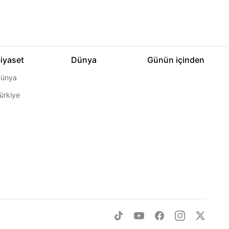
iyaset
Dünya
Günün içinden
ünya
ürkiye