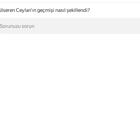
lseren Ceylan'ın geçmişi nasıl şekillendi?