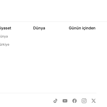
iyaset
Dünya
Günün içinden
ünya
ürkiye