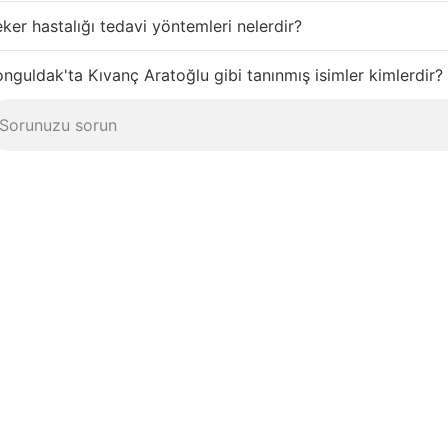
ker hastalığı tedavi yöntemleri nelerdir?
nguldak'ta Kıvanç Aratoğlu gibi tanınmış isimler kimlerdir?