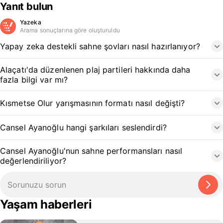
Yanıt bulun
Yazeka
Arama sonuçlarına göre oluşturuldu
Yapay zeka destekli sahne şovları nasıl hazırlanıyor?
Alaçatı'da düzenlenen plaj partileri hakkında daha
fazla bilgi var mı?
Kısmetse Olur yarışmasının formatı nasıl değişti?
Cansel Ayanoğlu hangi şarkıları seslendirdi?
Cansel Ayanoğlu'nun sahne performansları nasıl
değerlendiriliyor?
Yaşam haberleri