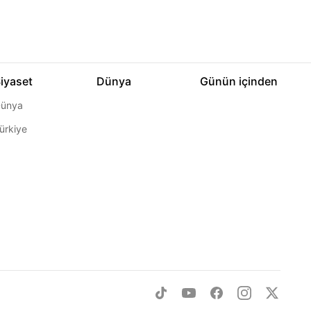
iyaset
Dünya
Günün içinden
ünya
ürkiye