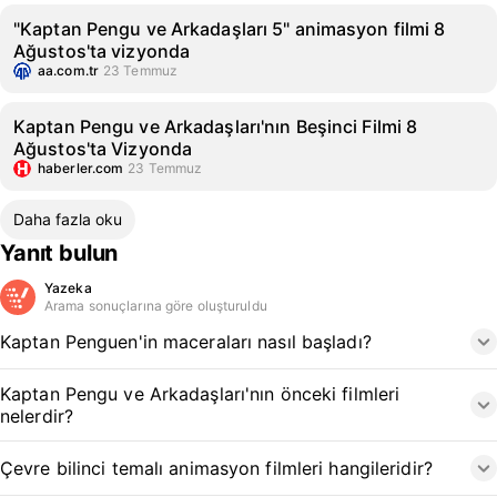
"Kaptan Pengu ve Arkadaşları 5" animasyon filmi 8
Ağustos'ta vizyonda
aa.com.tr
23 Temmuz
Kaptan Pengu ve Arkadaşları'nın Beşinci Filmi 8
Ağustos'ta Vizyonda
haberler.com
23 Temmuz
Daha fazla oku
Yanıt bulun
Yazeka
Arama sonuçlarına göre oluşturuldu
Kaptan Penguen'in maceraları nasıl başladı?
Kaptan Pengu ve Arkadaşları'nın önceki filmleri
nelerdir?
Çevre bilinci temalı animasyon filmleri hangileridir?