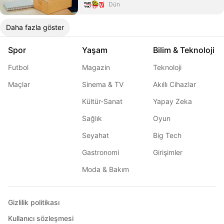
Dün
Daha fazla göster
Spor
Yaşam
Bilim & Teknoloji
Futbol
Magazin
Teknoloji
Maçlar
Sinema & TV
Akıllı Cihazlar
Kültür-Sanat
Yapay Zeka
Sağlık
Oyun
Seyahat
Big Tech
Gastronomi
Girişimler
Moda & Bakım
Gizlilik politikası
Kullanıcı sözleşmesi