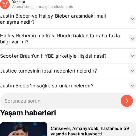
Yazeka
Arama sonuçlarına göre oluşturuldu
Justin Bieber ve Hailey Bieber arasındaki mali
anlaşma nedir?
Hailey Bieber’in markası Rhode hakkında daha fazla
bilgi var mı?
Scooter Braun’un HYBE şirketiyle ilişkisi nasıl?
Justice turnesinin iptal nedenleri nelerdir?
Justin Bieber’ın sağlık sorunları nelerdir?
Yaşam haberleri
Cansever, Almanya'daki hastanede 59
yaşında hayatını kaybetti