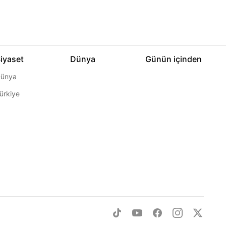
iyaset
Dünya
Günün içinden
ünya
ürkiye