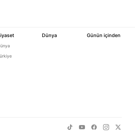
iyaset
Dünya
Günün içinden
ünya
ürkiye